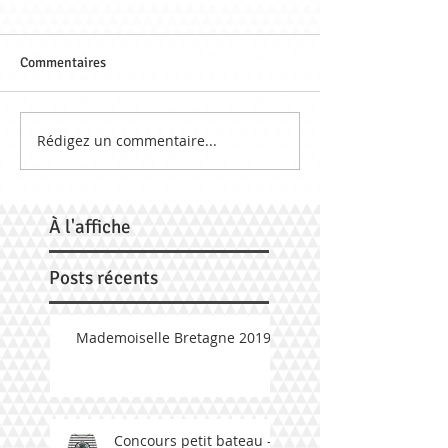
Commentaires
Rédigez un commentaire...
À
l'affiche
Posts récents
Mademoiselle Bretagne 2019
Concours petit bateau -