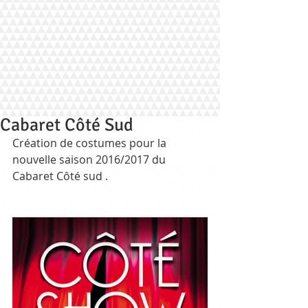
Cabaret Côté Sud
Création de costumes pour la 
nouvelle saison 2016/2017 du 
Cabaret Côté sud .