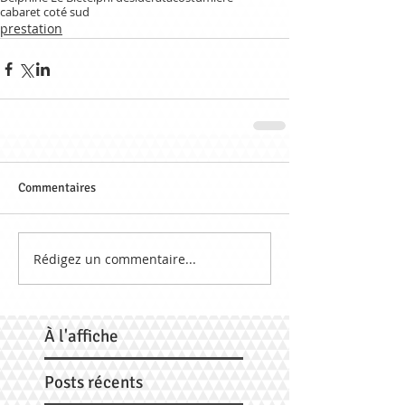
cabaret coté sud
prestation
Commentaires
Rédigez un commentaire...
À
l'affiche
Posts récents