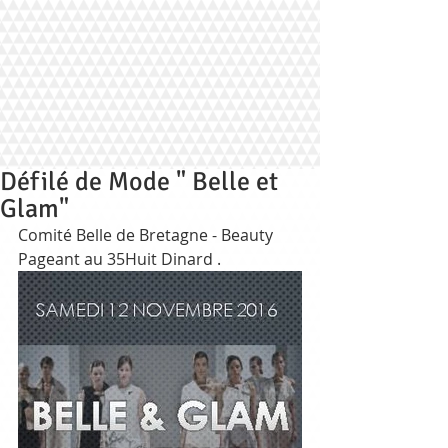
Défilé de Mode " Belle et
Glam"
Comité Belle de Bretagne - Beauty 
Pageant au 35Huit Dinard .