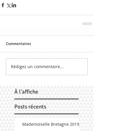
Commentaires
Rédigez un commentaire...
À
l'affiche
Posts récents
Mademoiselle Bretagne 2019