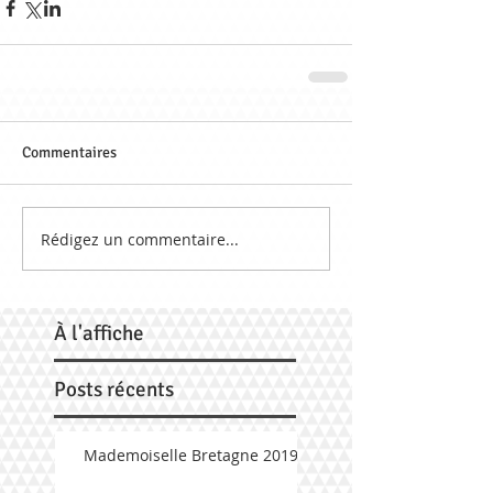
Commentaires
Rédigez un commentaire...
À
l'affiche
Posts récents
Mademoiselle Bretagne 2019