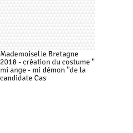
Mademoiselle Bretagne
2018 - création du costume "
mi ange - mi démon "de la
candidate Cas