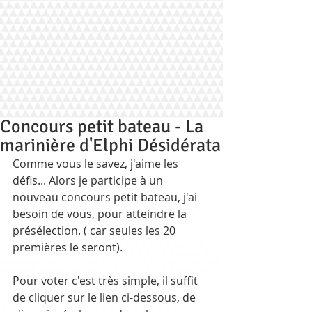
Concours petit bateau - La
marinière d'Elphi Désidérata
Comme vous le savez, j'aime les 
défis... Alors je participe à un 
nouveau concours petit bateau, j'ai 
besoin de vous, pour atteindre la 
présélection. ( car seules les 20 
premières le seront).
Pour voter c'est très simple, il suffit 
de cliquer sur le lien ci-dessous, de 