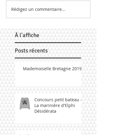
Rédigez un commentaire...
À
l'affiche
Posts récents
Mademoiselle Bretagne 2019
Concours petit bateau -
La marinière d'Elphi
Désidérata