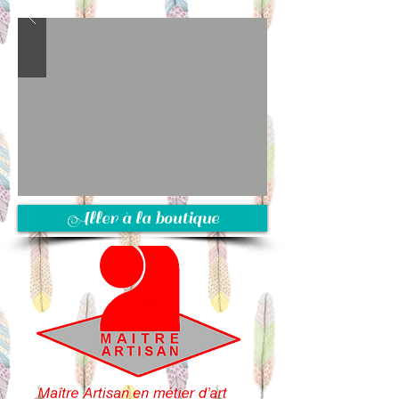
Aller à la boutique