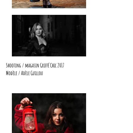
Shooting / magasin Griffé Chic 2017
Modèle / Adèle Guillou