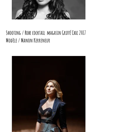
Shooting / Robe cocktail magasin Griffé Chic 2017
Modèle / Manon Kerreneur