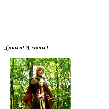
Laurent Démaret