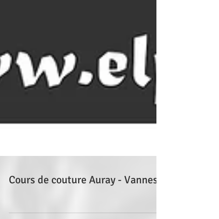
Cours de couture Auray - Vannes