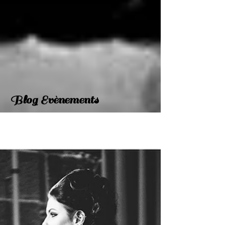
Blog Evènements