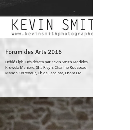
Forum des Arts 2016
Défilé Elphi Désidérata par Kevin Smith Modèles :
Kruwela Manière, Sha Rleyn, Charline Rousseau,
Manon Kerreneur, Chloé Lecointe, Enora LM.