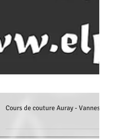
Cours de couture Auray - Vannes