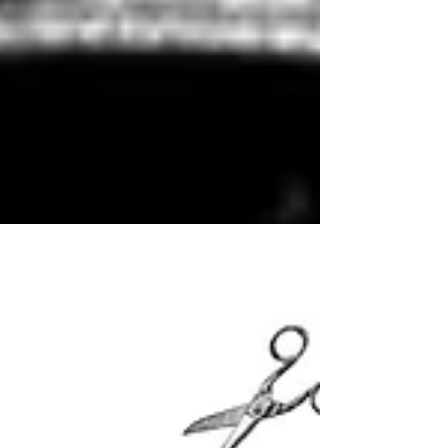
Blog Evènements