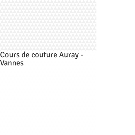
Cours de couture Auray -
Vannes