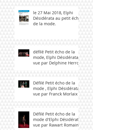
le 27 Mai 2018, Elphi
Désidérata au petit écho
de la mode.
défilé Petit écho de la
mode, Elphi Désidérata
vue par Delphine Herrou
Défilé Petit écho de la
mode , Elphi Désidérata
vue par Franck Morlaix
Défilé Petit écho de la
mode d'Elphi Désidérata
vue par Rawart Romain