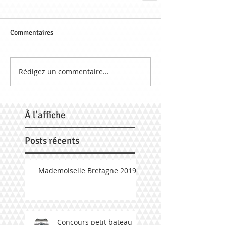
Commentaires
Rédigez un commentaire...
À
l'affiche
Posts récents
Mademoiselle Bretagne 2019
Concours petit bateau -