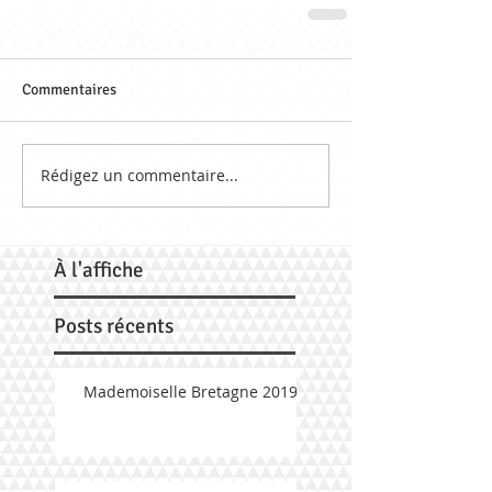
Commentaires
Rédigez un commentaire...
À
l'affiche
Posts récents
Mademoiselle Bretagne 2019