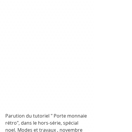
Parution du tutoriel " Porte monnaie 
rétro", dans le hors-série, spécial 
noel. Modes et travaux , novembre 