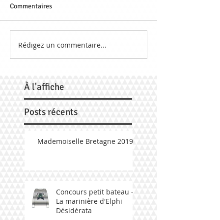
Commentaires
Rédigez un commentaire...
À
l'affiche
Posts récents
Mademoiselle Bretagne 2019
Concours petit bateau -
La marinière d'Elphi
Désidérata