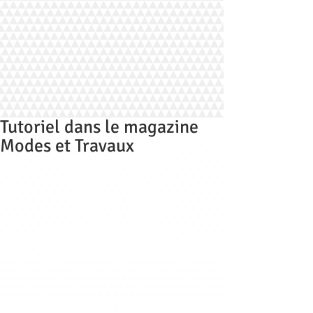
Tutoriel dans le magazine
Modes et Travaux